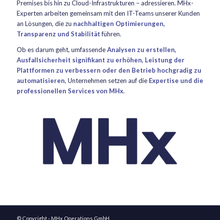
Premises bis hin zu Cloud-Infrastrukturen – adressieren. MHx-
Experten arbeiten gemeinsam mit den IT-Teams unserer Kunden
an Lösungen, die zu
nachhaltigen Optimierungen,
Transparenz und Stabilität
führen.
Ob es darum geht, umfassende
Analysen zu erstellen,
Ausfallsicherheit signifikant zu erhöhen, Leistung der
Plattformen zu verbessern oder den Betrieb hochgradig zu
automatisieren
, Unternehmen setzen auf die
Expertise und die
professionellen Services von MHx
.
© Copyright - MHx Operations GmbH